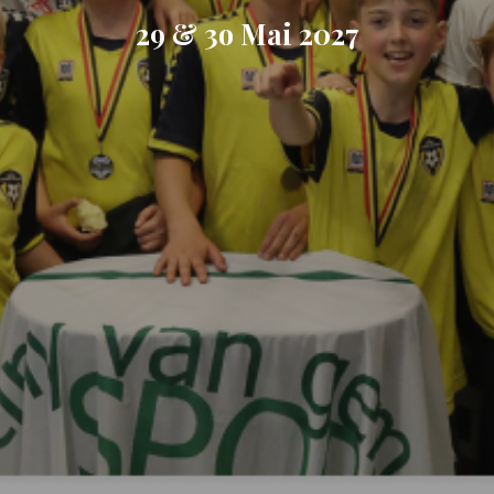
29 & 3o Mai 2027